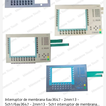
Interruptor de membrana 6av3647 - 2mm13 -
5ch1/6av3647 - 2mm13 - 5ch1 interruptor de membrana