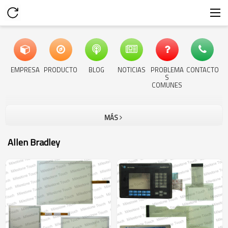
EMPRESA
PRODUCTO
BLOG
NOTICIAS
PROBLEMA
CONTACTO
S
COMUNES
MÁS
Allen Bradley