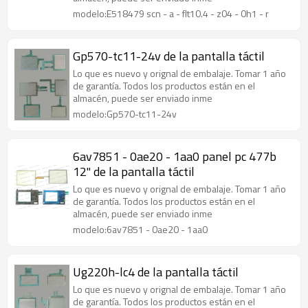
modelo:E518479 scn - a - flt10.4 - z04 - 0h1 - r
Gp570-tc11-24v de la pantalla táctil
Lo que es nuevo y orignal de embalaje. Tomar 1 año
de garantía. Todos los productos están en el
almacén, puede ser enviado inme
modelo:Gp570-tc11-24v
6av7851 - 0ae20 - 1aa0 panel pc 477b
12" de la pantalla táctil
Lo que es nuevo y orignal de embalaje. Tomar 1 año
de garantía. Todos los productos están en el
almacén, puede ser enviado inme
modelo:6av7851 - 0ae20 - 1aa0
Ug220h-lc4 de la pantalla táctil
Lo que es nuevo y orignal de embalaje. Tomar 1 año
de garantía. Todos los productos están en el