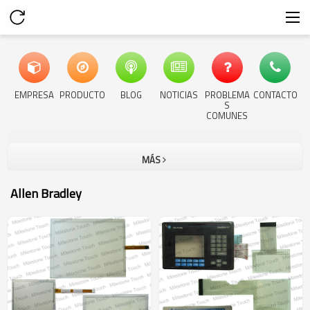
EMPRESA
PRODUCTO
BLOG
NOTICIAS
PROBLEMA
CONTACTO
S
COMUNES
MÁS
Allen Bradley