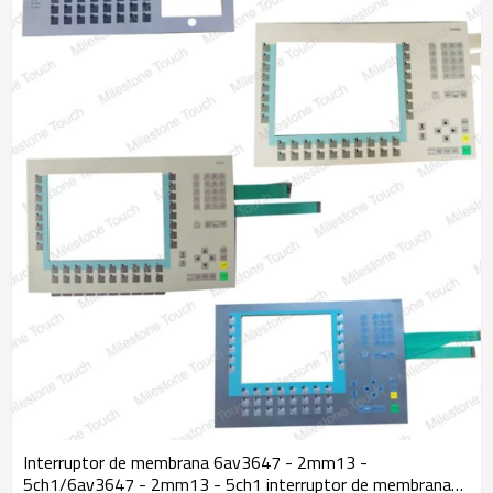
Interruptor de membrana 6av3647 - 2mm13 -
5ch1/6av3647 - 2mm13 - 5ch1 interruptor de membrana