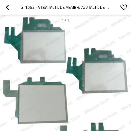
GT1562 - VTBA TÁCTIL DE MEMBRANA/TÁCTIL DE MEMBRANA GT1562 - VTBA
1
/
1