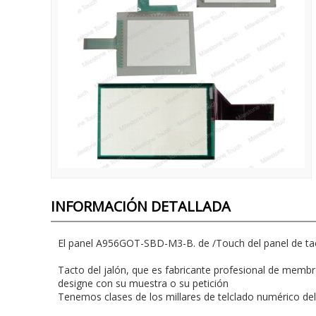
INFORMACIÓN DETALLADA
El panel A956GOT-SBD-M3-B. de /Touch del panel de 
Tacto del jalón, que es fabricante profesional de membra
designe con su muestra o su petición
Tenemos clases de los millares de telclado numérico del