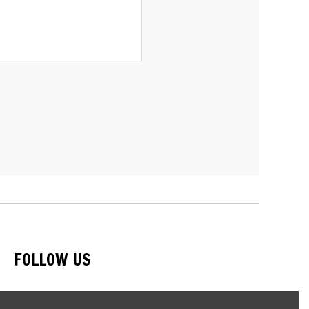
FOLLOW US