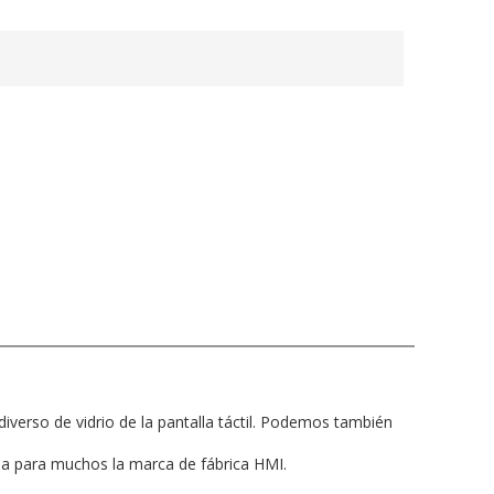
iverso de vidrio de la pantalla táctil. Podemos también
ana para muchos la marca de fábrica HMI.