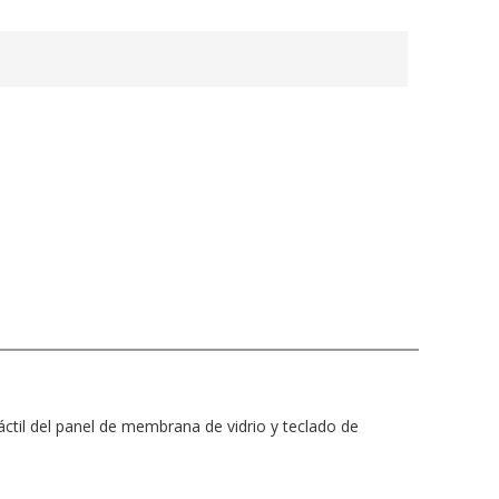
táctil del panel de membrana de vidrio y teclado de