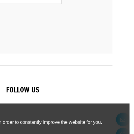
FOLLOW US
 order to constantly improve the website for you.