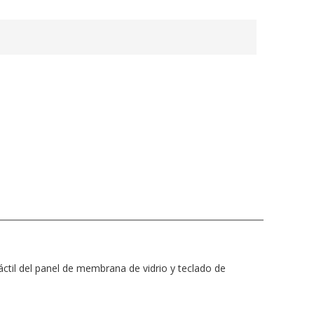
táctil del panel de membrana de vidrio y teclado de